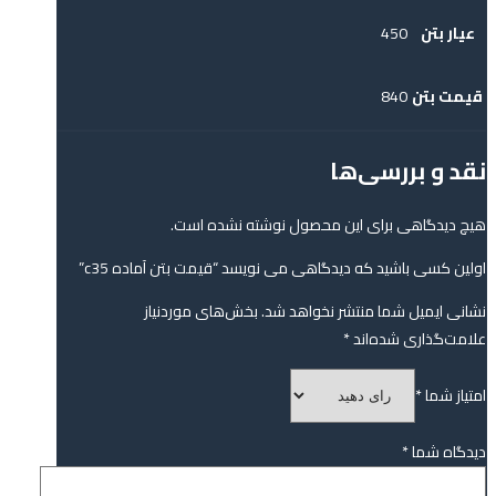
عیار بتن
450
قیمت بتن
840
نقد و بررسی‌ها
هیچ دیدگاهی برای این محصول نوشته نشده است.
اولین کسی باشید که دیدگاهی می نویسد “قیمت بتن آماده c35”
نشانی ایمیل شما منتشر نخواهد شد.
بخش‌های موردنیاز
علامت‌گذاری شده‌اند
*
امتیاز شما
*
دیدگاه شما
*