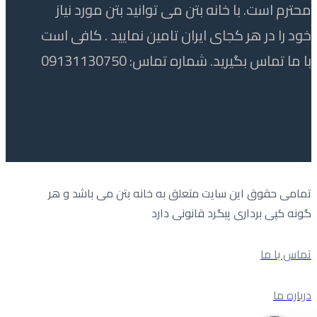
محترم است. با خانه بتن می توانید بتن مورد نیاز
خود را در هر کجای ایران تامین نمایید . کافی است
با ما تماس بگیرید. شماره تماس: 09131130750
تمامی حقوق این سایت متعلق به خانه بتن می باشد و هر
گونه کپی برداری پیگرد قانونی دارد
تماس با ما
درباره ما