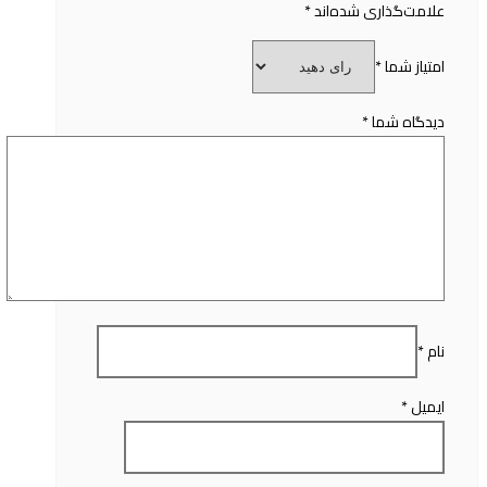
علامت‌گذاری شده‌اند
*
امتیاز شما
*
دیدگاه شما
*
نام
*
ایمیل
*