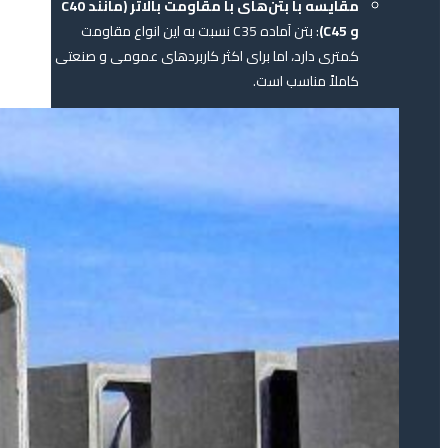
مقایسه با بتن‌های با مقاومت بالاتر (مانند C40
و C45)
: بتن آماده C35 نسبت به این انواع مقاومت
کمتری دارد، اما برای اکثر کاربردهای عمومی و صنعتی
کاملاً مناسب است.