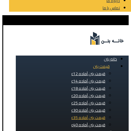
درباره ما
تماس با ما
خانه بتن
قیمت بتن
قیمت بتن آماده c12
قیمت بتن آماده c14
قیمت بتن آماده c18
قیمت بتن آماده c20
قیمت بتن آماده c25
قیمت بتن آماده c30
قیمت بتن آماده c35
قیمت بتن آماده c40