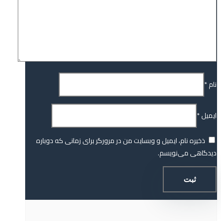
نام
*
ایمیل
*
ذخیره نام، ایمیل و وبسایت من در مرورگر برای زمانی که دوباره
دیدگاهی می‌نویسم.