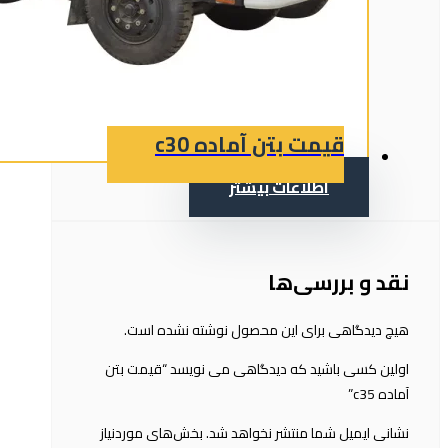
قیمت بتن آماده c30
اطلاعات بیشتر
نقد و بررسی‌ها
هیچ دیدگاهی برای این محصول نوشته نشده است.
اولین کسی باشید که دیدگاهی می نویسد “قیمت بتن
آماده c35”
نشانی ایمیل شما منتشر نخواهد شد.
بخش‌های موردنیاز