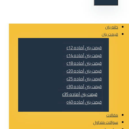
خانه بتن
قیمت بتن
قیمت بتن آماده c12
قیمت بتن آماده c14
قیمت بتن آماده c18
قیمت بتن آماده c20
قیمت بتن آماده c25
قیمت بتن آماده c30
قیمت بتن آماده c35
قیمت بتن آماده c40
مقالات
سوالات متداول