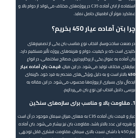
استفاده از ابتن آماده C35 در پروژه‌های مختلف می‌تواند از دوام بالا و
عملکرد موثر آن اطمینان حاصل نماید.
چرا بتن آماده عیار 450 بخریم؟
در صنعت ساخت‌وساز، انتخاب نوع مناسب بتن یکی از تصمیم‌های
کلیدی است که بر کیفیت، دوام و هزینه‌های پروژه تأثیر مستقیم دارد.
بتن آماده به عنوان یکی از پرکاربردترین مصالح ساختمانی، در انواع
عیارهای مختلف تولید می‌شود. در این میان،
قیمت
بتن آماده عیار
450
بالاتر است و به دلیل ویژگی‌های منحصر به فرد خود، گزینه‌ای
ایده‌آل برای بسیاری از پروژه‌ها محسوب می‌شود. در این مقاله به
بررسی دلایل انتخاب این نوع بتن می‌پردازیم.
1. مقاومت بالا و مناسب برای سازه‌های سنگین
عیار و قیمت بتن آماده C35 به معنای میزان سیمان موجود در آن است
و هرچه این عدد بالاتر باشد، مقاومت بتن نیز بیشتر می‌شود. بتن آماده
عیار 450 با داشتن نسبت بالای سیمان، مقاومت فشاری قابل توجهی