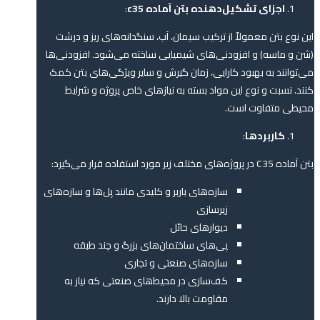
اجزای تشکیل‌دهنده بتن آماده c35
:
این نوع بتن معمولاً از ترکیب سیمان، آب، سنگدانه‌های ریز و درشت
(شن و ماسه) و افزودنی‌های شیمیایی ساخته می‌شود. افزودنی‌ها
می‌توانند به بهبود کارایی، زمان گیرش و سایر ویژگی‌های بتن کمک
کنند. نسبت و نوع این مواد بسته به نیازهای خاص پروژه و شرایط
محیطی متفاوت است.
کاربردها
:
بتن آماده C35 در پروژه‌های مختلف زیر مورد استفاده قرار می‌گیرد:
سازه‌های باربر و کلیدی مانند پل‌ها و سازه‌های
زیرسازی
دیوارهای حائل
پی‌های ساختمان‌های بزرگ و چند طبقه
سازه‌های صنعتی و تجاری
کف‌سازی در محیط‌های صنعتی که نیاز به
مقاومت بالا دارند.