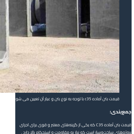
قیمت بتن آماده c35 با توجه به نوع بتن و عیار آن تعیین می شود
جمع‌بندی:
قیمت بتن آماده C35 که یکی از گزینه‌های معتبر و قوی برای اجرای
پروژه‌های ساخت‌وساز است که نیاز به مقاومت و استحکام بالا دارد .